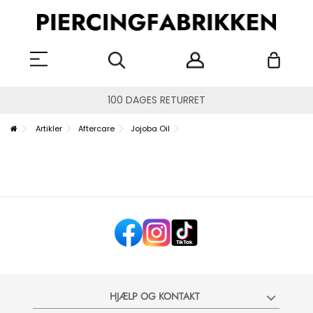
100 DAGES RETURRET
Artikler
Aftercare
Jojoba Oil
HJÆLP OG KONTAKT