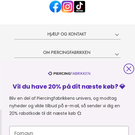
HJÆLP OG KONTAKT
OM PIERCINGFABRIKKEN
MER FRA PIERCINGFABRIKKEN
SHOPPER FRA:
Du er i
Vil du have 20% på dit næste køb? 💎
Bliv en del af Piercingfabrikkens univers, og modtag
nyheder og vilde tilbud på e-mail, så sender vi dig en
20% rabatkode til dit næste køb 💞
Privatlivspolitik
Leveringsbetingelser
CVR 34903727
© Piercingfabrikken.dk 2026