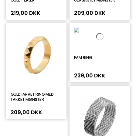
GULD PERLER
UENSARTET MØNSTER
219,00 DKK
209,00 DKK
FAM RING
239,00 DKK
GULDFARVET RING MED
TAKKET MØNSTER
209,00 DKK