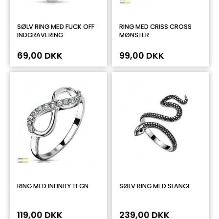
SØLV RING MED FUCK OFF
RING MED CRISS CROSS
INDGRAVERING
MØNSTER
69,00 DKK
99,00 DKK
RING MED INFINITY TEGN
SØLV RING MED SLANGE
119,00 DKK
239,00 DKK