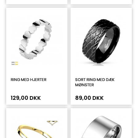
RING MED HJERTER
SORT RING MED DÆK
MØNSTER
129,00 DKK
89,00 DKK