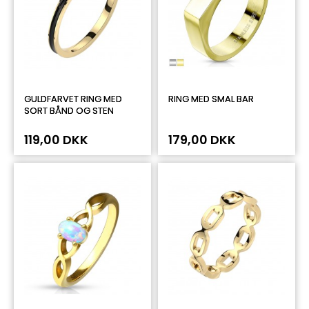
GULDFARVET RING MED
RING MED SMAL BAR
SORT BÅND OG STEN
119,00 DKK
179,00 DKK