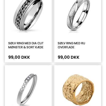
SØLV RING MED DIA CUT
SØLV RING MED RU
MØNSTER & SORT KÆDE
OVERFLADE
99,00 DKK
99,00 DKK