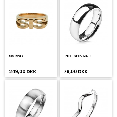
SIS RING
ENKEL SØLV RING
249,00 DKK
79,00 DKK