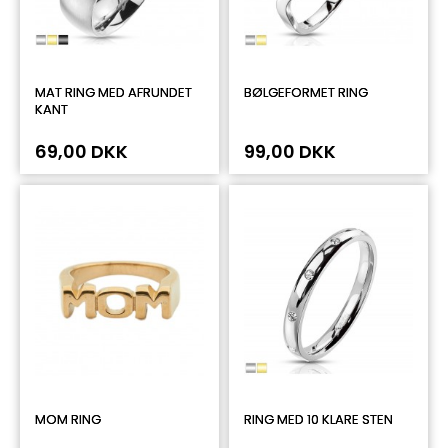
MAT RING MED AFRUNDET
BØLGEFORMET RING
KANT
69,00 DKK
99,00 DKK
MOM RING
RING MED 10 KLARE STEN