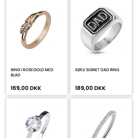
RING I ROSEGOLD MED
SØLV SIGNET DAD RING
BLAD
169,00 DKK
189,00 DKK