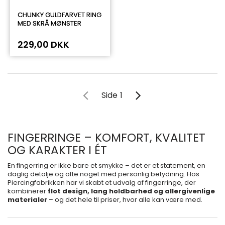
CHUNKY GULDFARVET RING
MED SKRÅ MØNSTER
229,00 DKK
Side
1
FINGERRINGE – KOMFORT, KVALITET
OG KARAKTER I ÉT
En fingerring er ikke bare et smykke – det er et statement, en
daglig detalje og ofte noget med personlig betydning. Hos
Piercingfabrikken har vi skabt et udvalg af fingerringe, der
kombinerer
flot design, lang holdbarhed og allergivenlige
materialer
– og det hele til priser, hvor alle kan være med.