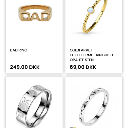
DAD RING
GULDFARVET
KUGLEFORMET RING MED
OPALITE STEN
249,00 DKK
69,00 DKK