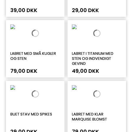
39,00 DKK
29,00 DKK
LABRET MED SMÅ KUGLER
LABRET I TITANIUM MED
OG STEN
STEN OG INDVENDIGT
GEVIND
79,00 DKK
49,00 DKK
BUET STAV MED SPIKES
LABRET MED KLAR
MARQUISE BLOMST
29,00 DKK
79,00 DKK