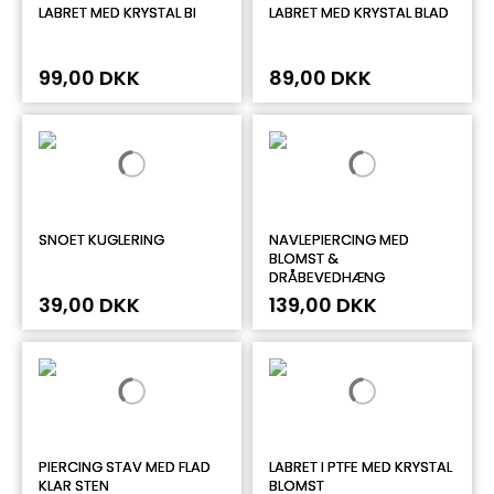
LABRET MED KRYSTAL BI
LABRET MED KRYSTAL BLAD
99,00 DKK
89,00 DKK
SNOET KUGLERING
NAVLEPIERCING MED
BLOMST &
DRÅBEVEDHÆNG
39,00 DKK
139,00 DKK
PIERCING STAV MED FLAD
LABRET I PTFE MED KRYSTAL
KLAR STEN
BLOMST