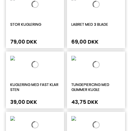
STOR KUGLERING
LABRET MED 3 BLADE
79,00 DKK
69,00 DKK
KUGLERING MED FAST KLAR
TUNGEPIERCING MED
STEN
GLIMMER KUGLE
39,00 DKK
43,75 DKK