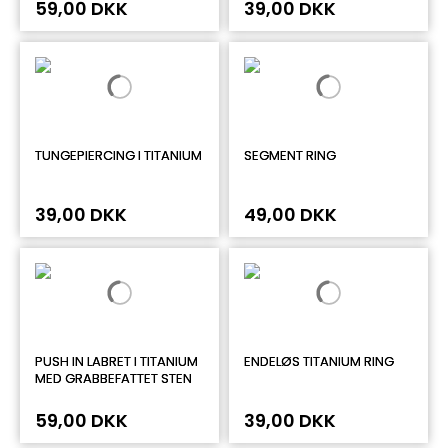
59,00 DKK
39,00 DKK
TUNGEPIERCING I TITANIUM
SEGMENT RING
39,00 DKK
49,00 DKK
PUSH IN LABRET I TITANIUM
ENDELØS TITANIUM RING
MED GRABBEFATTET STEN
59,00 DKK
39,00 DKK