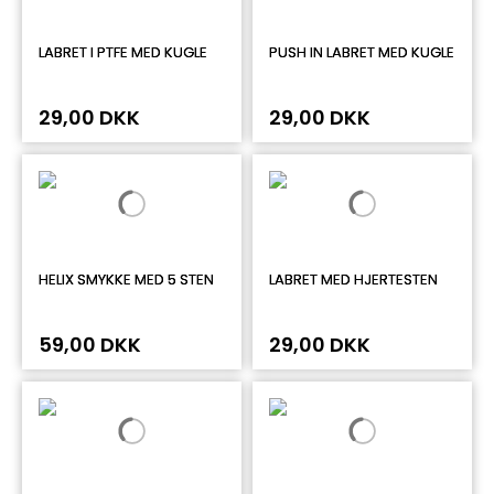
LABRET I PTFE MED KUGLE
PUSH IN LABRET MED KUGLE
29,00 DKK
29,00 DKK
HELIX SMYKKE MED 5 STEN
LABRET MED HJERTESTEN
59,00 DKK
29,00 DKK