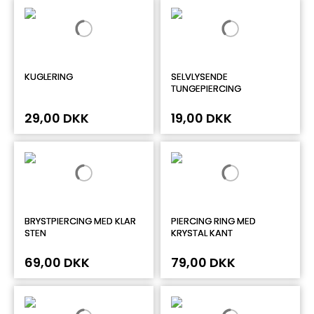
KUGLERING
SELVLYSENDE
TUNGEPIERCING
29,00 DKK
19,00 DKK
BRYSTPIERCING MED KLAR
PIERCING RING MED
STEN
KRYSTAL KANT
69,00 DKK
79,00 DKK