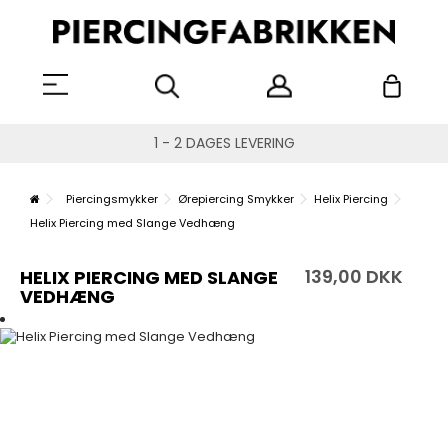
1 - 2 DAGES LEVERING
Piercingsmykker
Ørepiercing Smykker
Helix Piercing
Helix Piercing med Slange Vedhæng
139,00 DKK
HELIX PIERCING MED SLANGE
VEDHÆNG