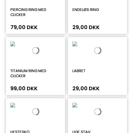
PIERCING RING MED
ENDELØS RING
CLICKER
79,00 DKK
29,00 DKK
TITANIUM RING MED
LABRET
CLICKER
99,00 DKK
29,00 DKK
HESTESKO
LIGE STAV