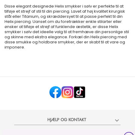
Disse elegant designede Helix smykker i sølv er perfekte til at
tilføje et strejf af stil til din piercing. Lavet af høj kvalitet kirurgisk
stål eller Titanium, og skræddersyet til at passe perfekt til din
Helix piercing. Uanset om du foretrækker enkle stilarter eller
ønsker at tilføje et strejf af funklende æstetik, er disse Helix
smykker i sølv det ideelle valg til at fremhæve din personlige stil
og skinne med ekstra elegance. Forkæl din Helix piercing med
disse smukke og holdbare smykker, der er skabt til at vare og
imponere.
HJÆLP OG KONTAKT