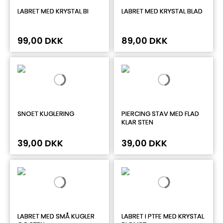
LABRET MED KRYSTAL BI
LABRET MED KRYSTAL BLAD
99,00 DKK
89,00 DKK
SNOET KUGLERING
PIERCING STAV MED FLAD
KLAR STEN
39,00 DKK
39,00 DKK
LABRET MED SMÅ KUGLER
LABRET I PTFE MED KRYSTAL