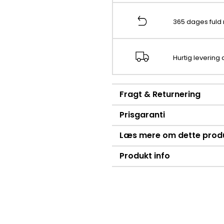
365 dages fuld 
Hurtig levering
Fragt & Returnering
Prisgaranti
Læs mere om dette prod
Produkt info