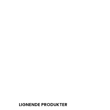
LIGNENDE PRODUKTER