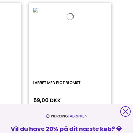
LABRET MED FLOT BLOMST
59,00 DKK
Vil du have 20% på dit næste køb? 💎