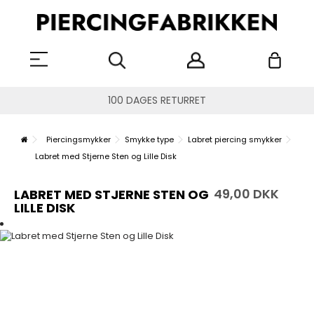
100 DAGES RETURRET
Piercingsmykker
Smykke type
Labret piercing smykker
Labret med Stjerne Sten og Lille Disk
49,00 DKK
LABRET MED STJERNE STEN OG
LILLE DISK