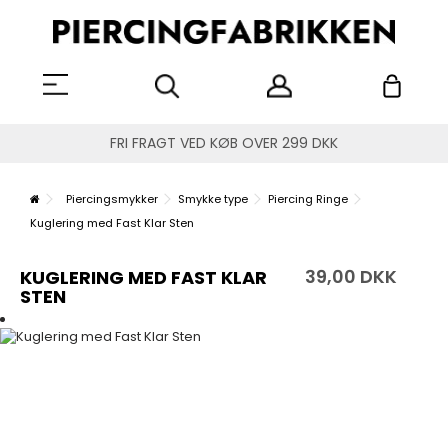
FRI FRAGT VED KØB OVER 299 DKK
Piercingsmykker
Smykke type
Piercing Ringe
Kuglering med Fast Klar Sten
39,00 DKK
KUGLERING MED FAST KLAR
STEN