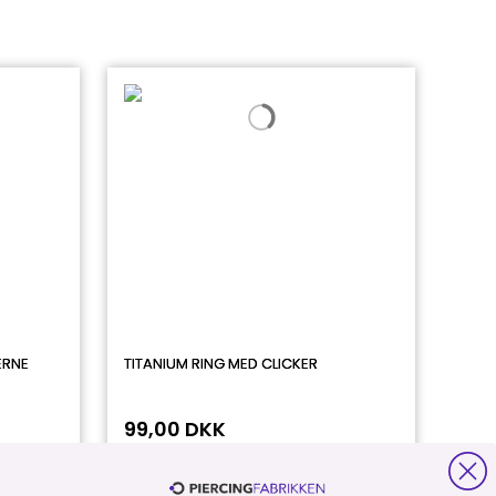
ERNE
TITANIUM RING MED CLICKER
99,00 DKK