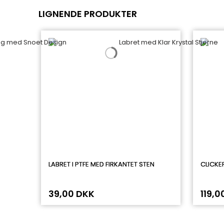
LIGNENDE PRODUKTER
LABRET I PTFE MED FIRKANTET STEN
CLICKE
39,00 DKK
119,0