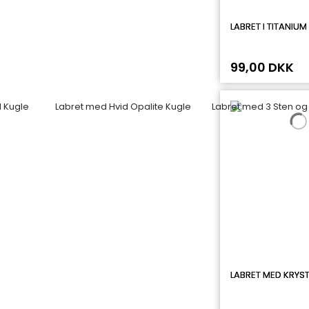
LABRET I TITANIUM
99,00 DKK
LABRET MED KRYST