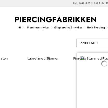
FRI FRAGT VED KØB OVER
Piercingsmykker
Ørepiercing Smykker
Helix Piercing