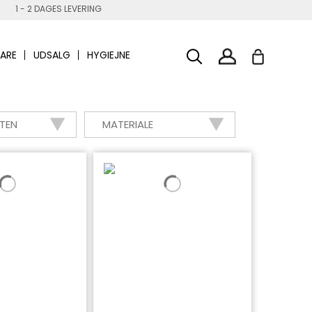
1 - 2 DAGES LEVERING
ARE
UDSALG
HYGIEJNE
STEN
MATERIALE