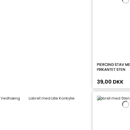
PIERCING STAV ME
FIRKANTET STEN
39,00 DKK