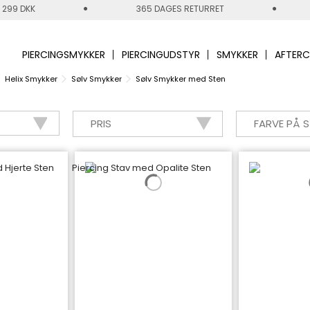
 299 DKK
365 DAGES RETURRET
PIERCINGSMYKKER
PIERCINGUDSTYR
SMYKKER
AFTERC
Helix Smykker
Sølv Smykker
Sølv Smykker med Sten
PRIS
FARVE PÅ 