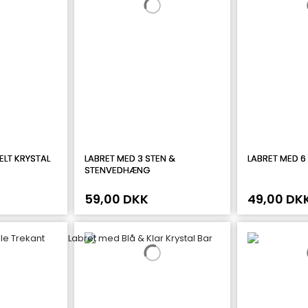
ELT KRYSTAL
LABRET MED 3 STEN &
LABRET MED 6
STENVEDHÆNG
59,00 DKK
49,00 DK