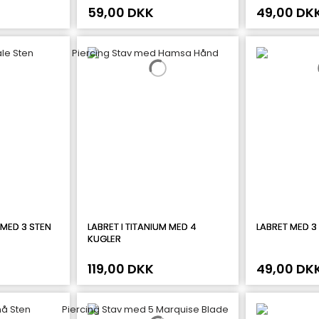
59,00 DKK
49,00 DK
 MED 3 STEN
LABRET I TITANIUM MED 4
LABRET MED 3
KUGLER
119,00 DKK
49,00 DK