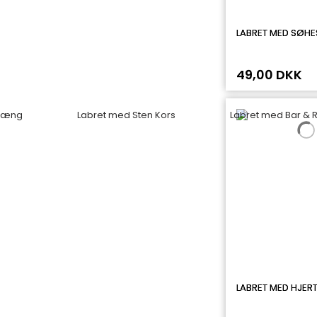
LABRET MED SØHE
49,00 DKK
LABRET MED HJE