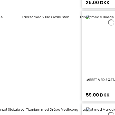
25,00 DKK
LABRET MED SØST
59,00 DKK