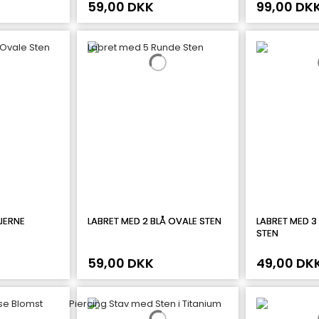
59,00 DKK
99,00 DK
JERNE
LABRET MED 2 BLÅ OVALE STEN
LABRET MED 3
STEN
59,00 DKK
49,00 DK