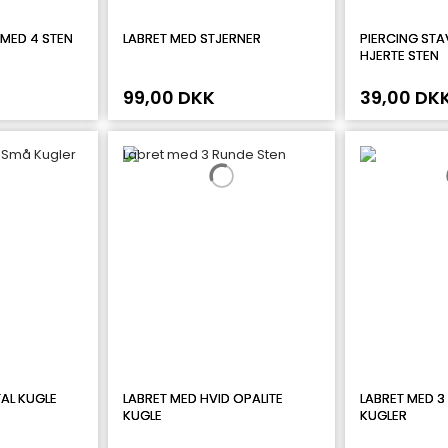
 MED 4 STEN
LABRET MED STJERNER
PIERCING STA
HJERTE STEN
99,00 DKK
39,00 DK
AL KUGLE
LABRET MED HVID OPALITE
LABRET MED 3
KUGLE
KUGLER