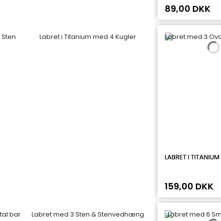
89,00 DKK
LABRET I TITANIUM
159,00 DKK