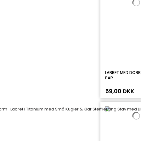
LABRET MED DOBB
BAR
59,00 DKK