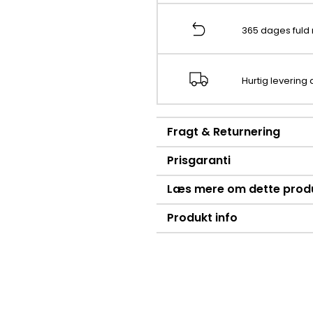
365 dages fuld 
Hurtig levering
Fragt & Returnering
Prisgaranti
Læs mere om dette prod
Produkt info