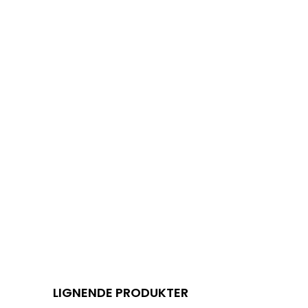
LIGNENDE PRODUKTER