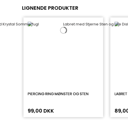
LIGNENDE PRODUKTER
PIERCING RING MØNSTER OG STEN
LABRET
99,00 DKK
89,0