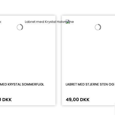
 MED KRYSTAL SOMMERFUGL
LABRET MED STJERNE STEN OG L
0 DKK
49,00 DKK