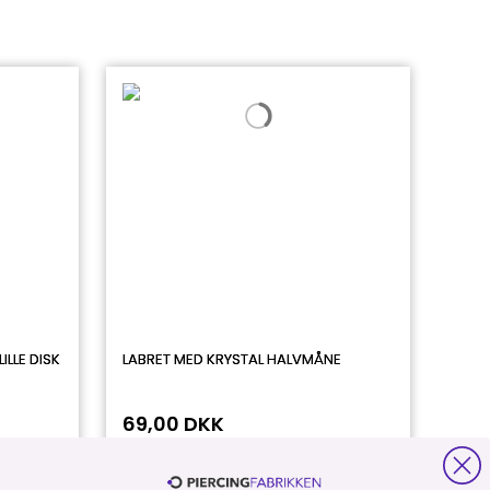
ILLE DISK
LABRET MED KRYSTAL HALVMÅNE
69,00 DKK