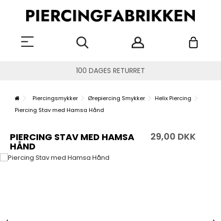
100 DAGES RETURRET
Piercingsmykker
Ørepiercing Smykker
Helix Piercing
Piercing Stav med Hamsa Hånd
29,00 DKK
PIERCING STAV MED HAMSA
HÅND