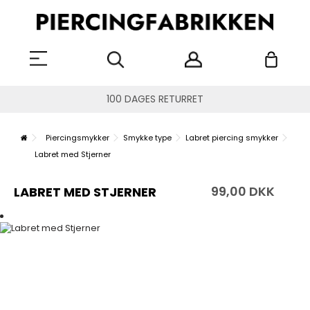
100 DAGES RETURRET
Piercingsmykker
Smykke type
Labret piercing smykker
Labret med Stjerner
99,00 DKK
LABRET MED STJERNER