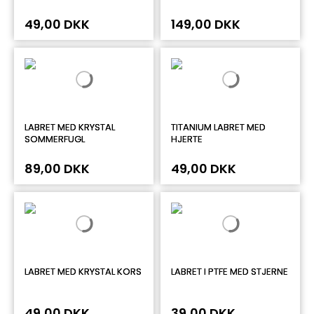
49,00 DKK
149,00 DKK
LABRET MED KRYSTAL
TITANIUM LABRET MED
SOMMERFUGL
HJERTE
89,00 DKK
49,00 DKK
LABRET MED KRYSTAL KORS
LABRET I PTFE MED STJERNE
49,00 DKK
39,00 DKK