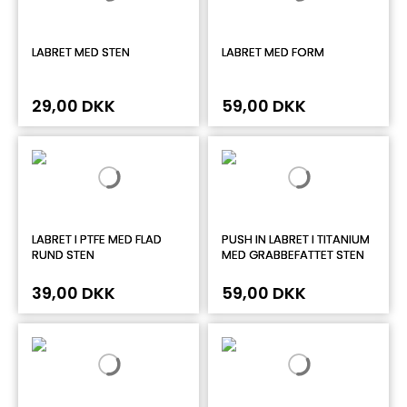
LABRET MED STEN
LABRET MED FORM
29,00 DKK
59,00 DKK
LABRET I PTFE MED FLAD
PUSH IN LABRET I TITANIUM
RUND STEN
MED GRABBEFATTET STEN
39,00 DKK
59,00 DKK