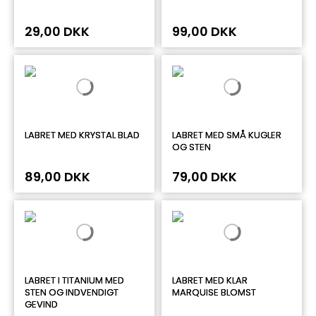
29,00 DKK
99,00 DKK
LABRET MED KRYSTAL BLAD
LABRET MED SMÅ KUGLER
OG STEN
89,00 DKK
79,00 DKK
LABRET I TITANIUM MED
LABRET MED KLAR
STEN OG INDVENDIGT
MARQUISE BLOMST
GEVIND