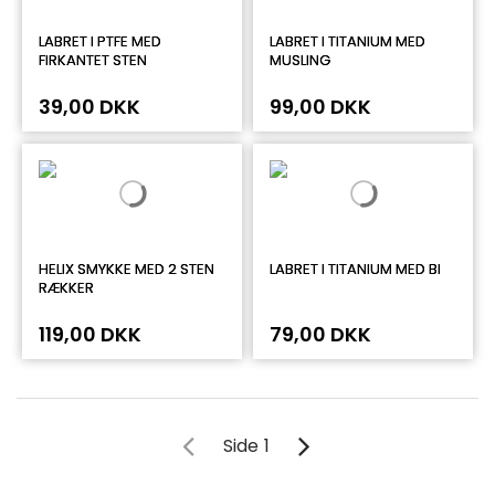
LABRET I PTFE MED
LABRET I TITANIUM MED
FIRKANTET STEN
MUSLING
39,00 DKK
99,00 DKK
HELIX SMYKKE MED 2 STEN
LABRET I TITANIUM MED BI
RÆKKER
119,00 DKK
79,00 DKK
Side
1