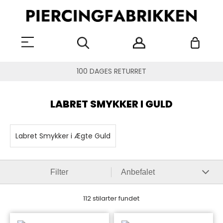
100 DAGES RETURRET
LABRET SMYKKER I GULD
Labret Smykker i Ægte Guld
Filter
112 stilarter fundet