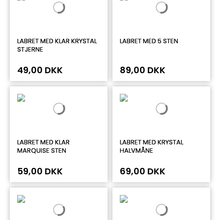
LABRET MED KLAR KRYSTAL
LABRET MED 5 STEN
STJERNE
49,00 DKK
89,00 DKK
LABRET MED KLAR
LABRET MED KRYSTAL
MARQUISE STEN
HALVMÅNE
59,00 DKK
69,00 DKK