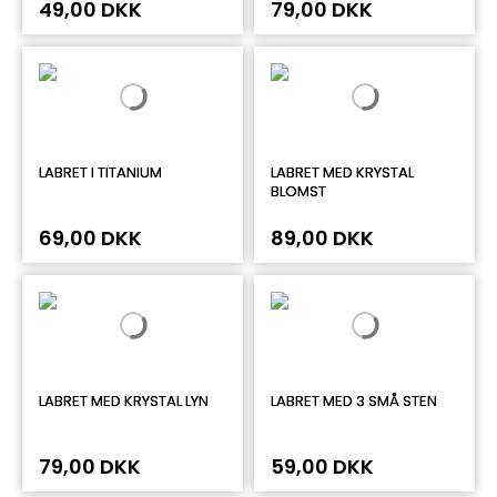
49,00 DKK
79,00 DKK
LABRET I TITANIUM
LABRET MED KRYSTAL
BLOMST
69,00 DKK
89,00 DKK
LABRET MED KRYSTAL LYN
LABRET MED 3 SMÅ STEN
79,00 DKK
59,00 DKK