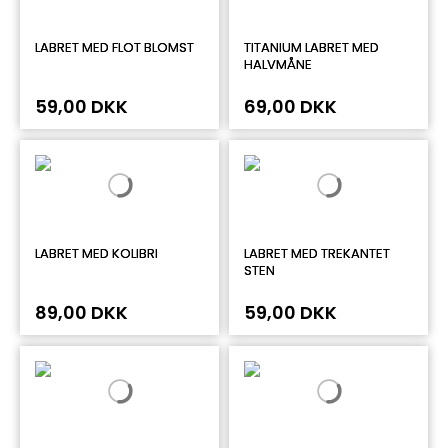
LABRET MED FLOT BLOMST
TITANIUM LABRET MED
HALVMÅNE
59,00 DKK
69,00 DKK
LABRET MED KOLIBRI
LABRET MED TREKANTET
STEN
89,00 DKK
59,00 DKK