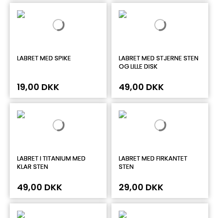
LABRET MED SPIKE
LABRET MED STJERNE STEN
OG LILLE DISK
19,00 DKK
49,00 DKK
LABRET I TITANIUM MED
LABRET MED FIRKANTET
KLAR STEN
STEN
49,00 DKK
29,00 DKK