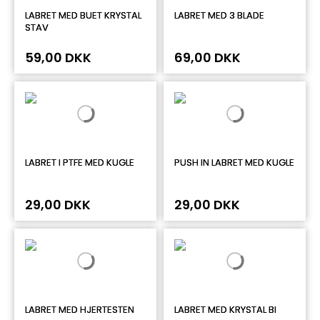
LABRET MED BUET KRYSTAL
LABRET MED 3 BLADE
STAV
59,00 DKK
69,00 DKK
LABRET I PTFE MED KUGLE
PUSH IN LABRET MED KUGLE
29,00 DKK
29,00 DKK
LABRET MED HJERTESTEN
LABRET MED KRYSTAL BI