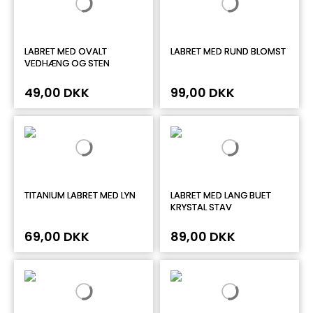
LABRET MED OVALT
LABRET MED RUND BLOMST
VEDHÆNG OG STEN
49,00 DKK
99,00 DKK
TITANIUM LABRET MED LYN
LABRET MED LANG BUET
KRYSTAL STAV
69,00 DKK
89,00 DKK