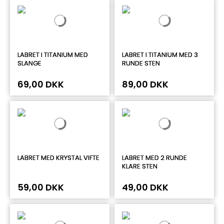
LABRET I TITANIUM MED
LABRET I TITANIUM MED 3
SLANGE
RUNDE STEN
69,00 DKK
89,00 DKK
LABRET MED KRYSTAL VIFTE
LABRET MED 2 RUNDE
KLARE STEN
59,00 DKK
49,00 DKK