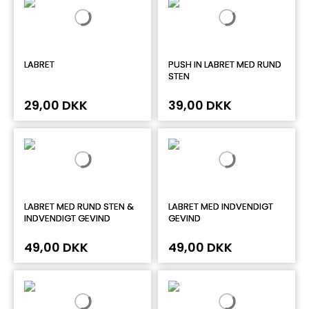
LABRET
PUSH IN LABRET MED RUND
STEN
29,00 DKK
39,00 DKK
LABRET MED RUND STEN &
LABRET MED INDVENDIGT
INDVENDIGT GEVIND
GEVIND
49,00 DKK
49,00 DKK