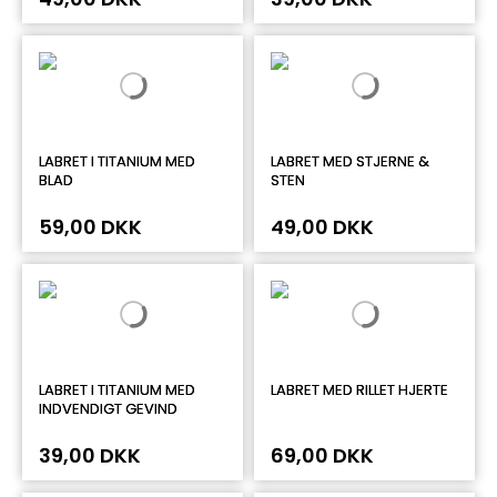
LABRET I TITANIUM MED
LABRET MED STJERNE &
BLAD
STEN
59,00 DKK
49,00 DKK
LABRET I TITANIUM MED
LABRET MED RILLET HJERTE
INDVENDIGT GEVIND
39,00 DKK
69,00 DKK