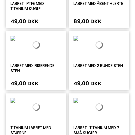
LABRET I PTFE MED
LABRET MED ÅBENT HJERTE
TITANIUM KUGLE
49,00 DKK
89,00 DKK
LABRET MED IRISERENDE
LABRET MED 2 RUNDE STEN
STEN
49,00 DKK
49,00 DKK
TITANIUM LABRET MED
LABRET I TITANIUM MED 7
STJERNE
SMÅ KUGLER