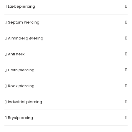
Læbepiercing
Septum Piercing
Almindelig ørering
Anti helix
Daith piercing
Rook piercing
Industrial piercing
Brystpiercing