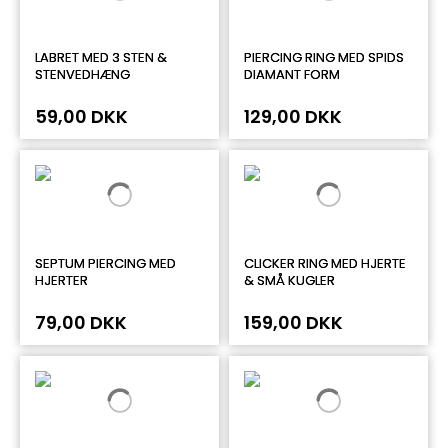
LABRET MED 3 STEN &
PIERCING RING MED SPIDS
STENVEDHÆNG
DIAMANT FORM
59,00 DKK
129,00 DKK
SEPTUM PIERCING MED
CLICKER RING MED HJERTE
HJERTER
& SMÅ KUGLER
79,00 DKK
159,00 DKK