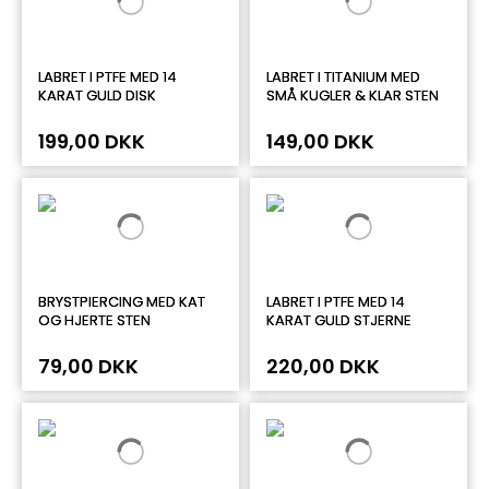
LABRET I PTFE MED 14
LABRET I TITANIUM MED
KARAT GULD DISK
SMÅ KUGLER & KLAR STEN
199,00 DKK
149,00 DKK
BRYSTPIERCING MED KAT
LABRET I PTFE MED 14
OG HJERTE STEN
KARAT GULD STJERNE
79,00 DKK
220,00 DKK