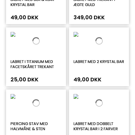
KRYSTAL BAR
ÆGTE GULD
49,00 DKK
349,00 DKK
LABRET I TITANIUM MED
LABRET MED 2 KRYSTAL BAR
FACETSKÅRET TREKANT
25,00 DKK
49,00 DKK
PIERCING STAV MED
LABRET MED DOBBELT
HALVMÅNE & STEN
KRYSTAL BAR I 2 FARVER