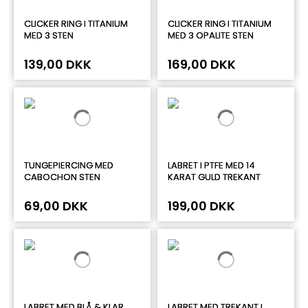
CLICKER RING I TITANIUM
CLICKER RING I TITANIUM
MED 3 STEN
MED 3 OPALITE STEN
139,00 DKK
169,00 DKK
TUNGEPIERCING MED
LABRET I PTFE MED 14
CABOCHON STEN
KARAT GULD TREKANT
69,00 DKK
199,00 DKK
LABRET MED BLÅ & KLAR
LABRET MED TREKANT I