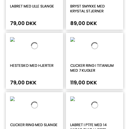
LABRET MED LILLE SLANGE
BRYST SMYKKE MED
KRYSTAL STJERNER
79,00 DKK
89,00 DKK
HESTESKO MED HJERTER
CLICKER RING I TITANIUM
MED 7 KUGLER
79,00 DKK
119,00 DKK
CLICKER RING MED SLANGE
LABRET I PTFE MED 14