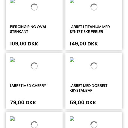
PIERCING RING OVAL
LABRET I TITANIUM MED
STENKANT
SYNTETISKE PERLER
109,00 DKK
149,00 DKK
LABRET MED CHERRY
LABRET MED DOBBELT
KRYSTAL BAR
79,00 DKK
59,00 DKK