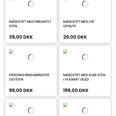
NÆSESTIFT MED FIRKANTET
NÆSESTIFT MED LYS
STEN
OPALITE
39,00 DKK
29,00 DKK
PIERCING RING MØNSTER
NÆSESTIFT MED KLAR STEN
OG STEN
I 14 KARAT GULD
99,00 DKK
199,00 DKK