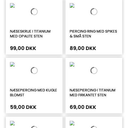
NÆSESKRUE I TITANIUM
PIERCING RING MED SPIKES
MED OPALITE STEN
& SMÅ STEN
99,00 DKK
89,00 DKK
NÆSEPIERCING MED KUGLE
NÆSEPIERCING I TITANIUM
BLOMST
MED FIRKANTET STEN
59,00 DKK
69,00 DKK