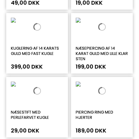
49,00 DKK
19,00 DKK
KUGLERING AF 14 KARATS
NÆSEPIERCING AF 14
GULD MED FAST KUGLE
KARAT GULD MED LILLE KLAR
STEN
399,00 DKK
199,00 DKK
NÆSESTIFT MED
PIERCING RING MED
PERLEFARVET KUGLE
HJERTER
29,00 DKK
189,00 DKK