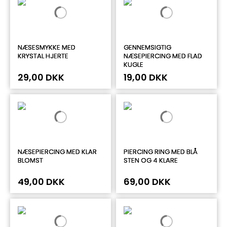
NÆSESMYKKE MED
GENNEMSIGTIG
KRYSTAL HJERTE
NÆSEPIERCING MED FLAD
KUGLE
29,00 DKK
19,00 DKK
NÆSEPIERCING MED KLAR
PIERCING RING MED BLÅ
BLOMST
STEN OG 4 KLARE
49,00 DKK
69,00 DKK