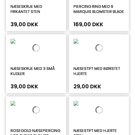
NÆSESKRUE MED
PIERCING RING MED 6
FIRKANTET STEN
MARQUIS BLOMSTER BLADE
39,00 DKK
169,00 DKK
NÆSESKRUE MED 3 SMÅ
NÆSESTIFT MED BØRSTET
KUGLER
HJERTE
39,00 DKK
29,00 DKK
ROSEGOLD NÆSEPIERCING
NÆSESTIFT MED HJERTE