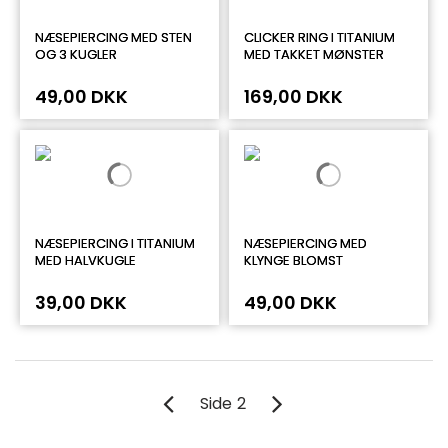
NÆSEPIERCING MED STEN
CLICKER RING I TITANIUM
OG 3 KUGLER
MED TAKKET MØNSTER
49,00 DKK
169,00 DKK
NÆSEPIERCING I TITANIUM
NÆSEPIERCING MED
MED HALVKUGLE
KLYNGE BLOMST
39,00 DKK
49,00 DKK
Side
2