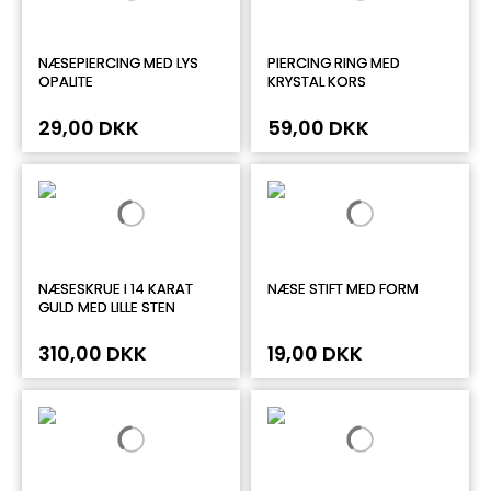
NÆSEPIERCING MED LYS
PIERCING RING MED
OPALITE
KRYSTAL KORS
29,00 DKK
59,00 DKK
NÆSESKRUE I 14 KARAT
NÆSE STIFT MED FORM
GULD MED LILLE STEN
310,00 DKK
19,00 DKK