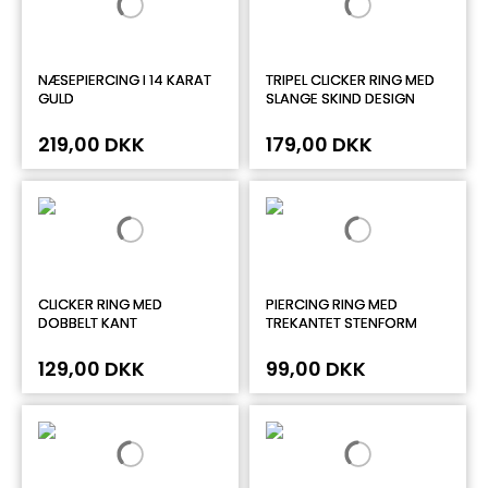
NÆSEPIERCING I 14 KARAT
TRIPEL CLICKER RING MED
GULD
SLANGE SKIND DESIGN
219,00 DKK
179,00 DKK
CLICKER RING MED
PIERCING RING MED
DOBBELT KANT
TREKANTET STENFORM
129,00 DKK
99,00 DKK