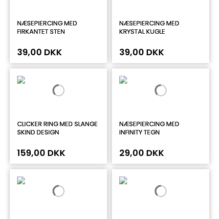
NÆSEPIERCING MED
NÆSEPIERCING MED
FIRKANTET STEN
KRYSTAL KUGLE
39,00 DKK
39,00 DKK
CLICKER RING MED SLANGE
NÆSEPIERCING MED
SKIND DESIGN
INFINITY TEGN
159,00 DKK
29,00 DKK