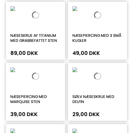
NÆSESKRUE AF TITANIUM
NÆSEPIERCING MED 3 SMÅ
MED GRABBEFATTET STEN
KUGLER
89,00 DKK
49,00 DKK
NÆSEPIERCING MED
SØLV NÆSESKRUE MED
MARQUISE STEN
DELFIN
39,00 DKK
29,00 DKK