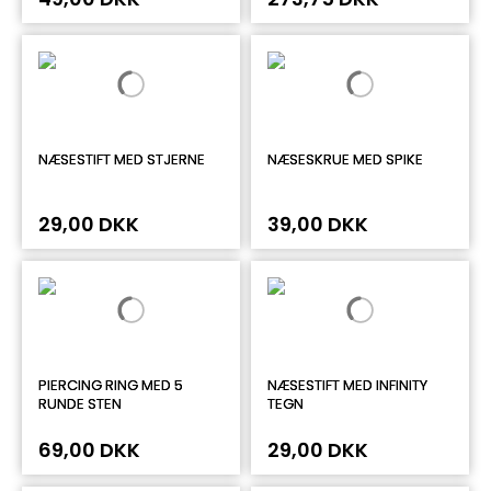
NÆSESTIFT MED STJERNE
NÆSESKRUE MED SPIKE
29,00 DKK
39,00 DKK
PIERCING RING MED 5
NÆSESTIFT MED INFINITY
RUNDE STEN
TEGN
69,00 DKK
29,00 DKK