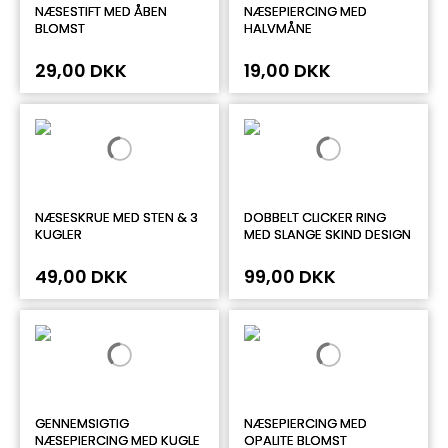
NÆSESTIFT MED ÅBEN
NÆSEPIERCING MED
BLOMST
HALVMÅNE
29,00 DKK
19,00 DKK
NÆSESKRUE MED STEN & 3
DOBBELT CLICKER RING
KUGLER
MED SLANGE SKIND DESIGN
49,00 DKK
99,00 DKK
GENNEMSIGTIG
NÆSEPIERCING MED
NÆSEPIERCING MED KUGLE
OPALITE BLOMST