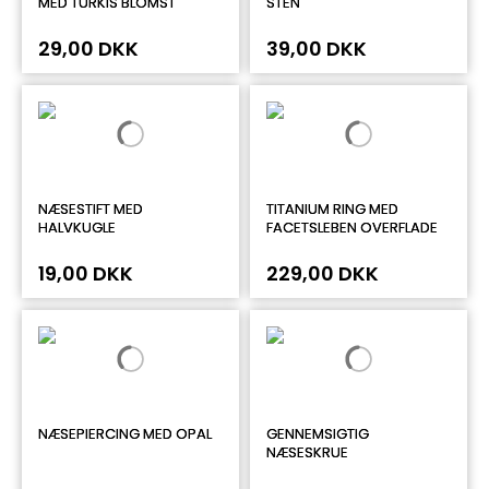
MED TURKIS BLOMST
STEN
29,00 DKK
39,00 DKK
NÆSESTIFT MED
TITANIUM RING MED
HALVKUGLE
FACETSLEBEN OVERFLADE
19,00 DKK
229,00 DKK
NÆSEPIERCING MED OPAL
GENNEMSIGTIG
NÆSESKRUE