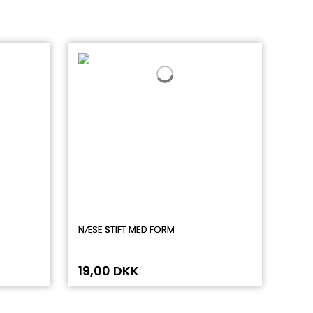
NÆSE STIFT MED FORM
19,00 DKK