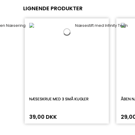
LIGNENDE PRODUKTER
NÆSESKRUE MED 3 SMÅ KUGLER
ÅBEN N
39,00 DKK
29,0