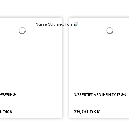
ÆSERING
NÆSESTIFT MED INFINITY TEGN
0 DKK
29,00 DKK