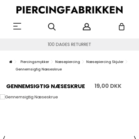
100 DAGES RETURRET
Piercingsmykker
Næsepiercing
Næsepiercing Skjuler
Gennemsigtig Næseskrue
19,00 DKK
GENNEMSIGTIG NÆSESKRUE