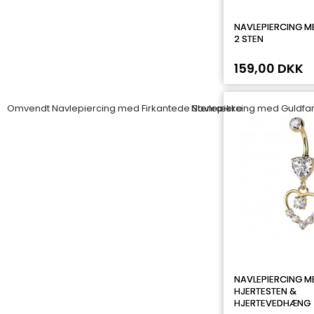
NAVLEPIERCING M
2 STEN
159,00 DKK
NAVLEPIERCING M
HJERTESTEN &
HJERTEVEDHÆNG