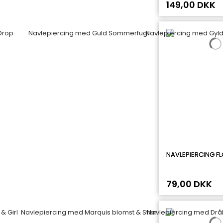
149,00 DKK
NAVLEPIERCING F
79,00 DKK