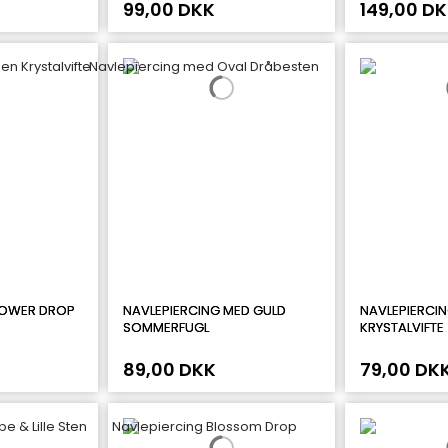
99,00 DKK
149,00 D
LOWER DROP
NAVLEPIERCING MED GULD
NAVLEPIERCI
SOMMERFUGL
KRYSTALVIFTE
89,00 DKK
79,00 DK