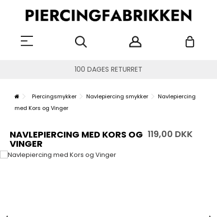
100 DAGES RETURRET
Piercingsmykker
Navlepiercing smykker
Navlepiercing
med Kors og Vinger
119,00 DKK
NAVLEPIERCING MED KORS OG
VINGER