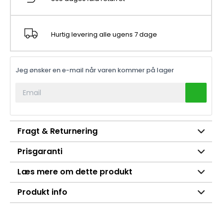
Hurtig levering alle ugens 7 dage
Jeg ønsker en e-mail når varen kommer på lager
Fragt & Returnering
Prisgaranti
Læs mere om dette produkt
Produkt info