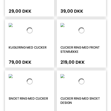
29,00 DKK
39,00 DKK
KUGLERING MED CLICKER
CLICKER RING MED FRONT
STENRÆKKE
79,00 DKK
219,00 DKK
SNOET RING MED CLICKER
CLICKER RING MED SNOET
DESIGN