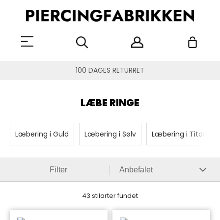
100 DAGES RETURRET
LÆBE RINGE
Læbering i Guld
Læbering i Sølv
Læbering i Titaniu
Filter
43 stilarter fundet