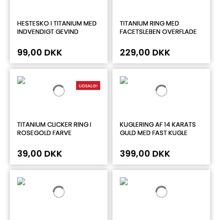
HESTESKO I TITANIUM MED
TITANIUM RING MED
INDVENDIGT GEVIND
FACETSLEBEN OVERFLADE
99,00 DKK
229,00 DKK
UDSALG!
TITANIUM CLICKER RING I
KUGLERING AF 14 KARATS
ROSEGOLD FARVE
GULD MED FAST KUGLE
39,00 DKK
399,00 DKK