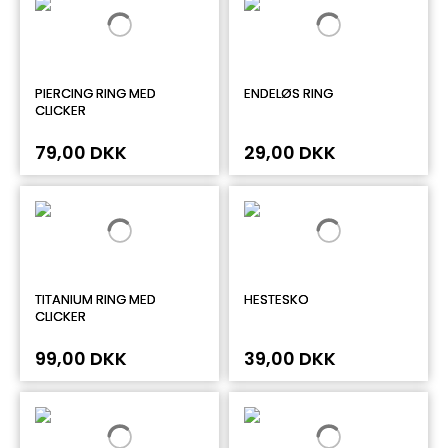
PIERCING RING MED
ENDELØS RING
CLICKER
79,00 DKK
29,00 DKK
TITANIUM RING MED
HESTESKO
CLICKER
99,00 DKK
39,00 DKK