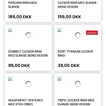
PIERCING RING MED
CLICKER RING MED SLANGE
SLANGE
SKIND DESIGN
189,00 DKK
159,00 DKK
UDSALG!
DOBBELT CLICKER RING
SORT TITANIUM CLICKER
MED SLANGE SKIND DESIGN
RING
99,00 DKK
39,00 DKK
GULDFARVET HESTESKO
TRIPEL CLICKER RING MED
MED STEN CIRKEL
SLANGE SKIND DESIGN