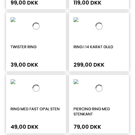
99,00 DKK
119,00 DKK
TWISTER RING
RING I 14 KARAT GULD
39,00 DKK
299,00 DKK
RING MED FAST OPAL STEN
PIERCING RING MED
STENKANT
49,00 DKK
79,00 DKK