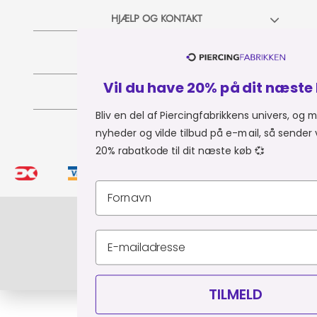
HJÆLP OG KONTAKT
OM PIERCINGFABRIKKEN
Vil du have 20% på dit næste køb? 💎
MER FRA PIERCINGFABRIKKEN
Bliv en del af Piercingfabrikkens univers, og modtag
nyheder og vilde tilbud på e-mail, så sender vi dig en
SHOPPER FRA:
Du er i
20% rabatkode til dit næste køb 💞
Privatlivspolitik
Leveringsbetingelser
CVR 34903727
© Piercingfabrikken.dk 2026
TILMELD