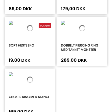
89,00 DKK
179,00 DKK
UDSALG!
SORT HESTESKO
DOBBELT PIERCING RING
MED TAKKET MØNSTER
19,00 DKK
289,00 DKK
CLICKER RING MED SLANGE
169,00 DKK