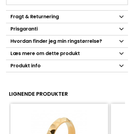
Fragt & Returnering
Prisgaranti
Hvordan finder jeg min ringstørrelse?
Læs mere om dette produkt
Produkt info
LIGNENDE PRODUKTER