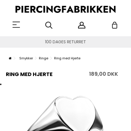
100 DAGES RETURRET
Smykker
Ringe
Ring med Hjerte
189,00 DKK
RING MED HJERTE