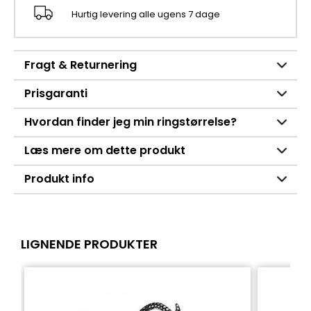
Hurtig levering alle ugens 7 dage
Fragt & Returnering
Prisgaranti
Hvordan finder jeg min ringstørrelse?
Læs mere om dette produkt
Produkt info
LIGNENDE PRODUKTER