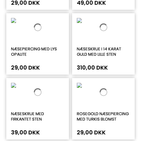
29,00 DKK
49,00 DKK
NÆSEPIERCING MED LYS
NÆSESKRUE I 14 KARAT
OPALITE
GULD MED LILLE STEN
29,00 DKK
310,00 DKK
NÆSESKRUE MED
ROSEGOLD NÆSEPIERCING
FIRKANTET STEN
MED TURKIS BLOMST
39,00 DKK
29,00 DKK