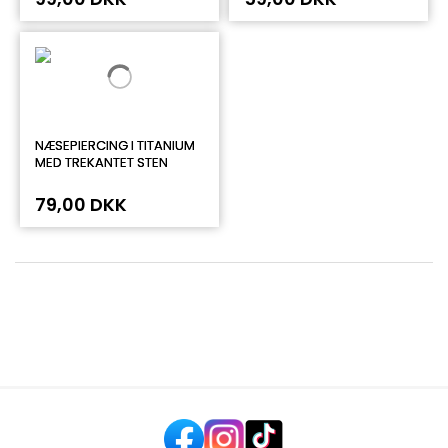
NÆSEPIERCING I TITANIUM
MED TREKANTET STEN
79,00 DKK