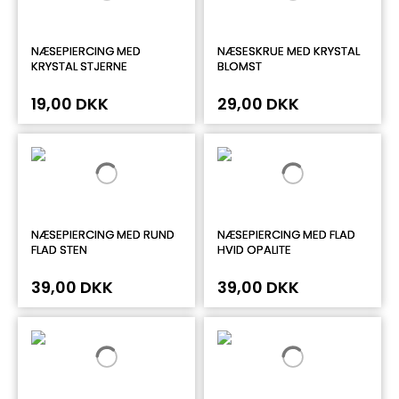
NÆSEPIERCING MED
NÆSESKRUE MED KRYSTAL
KRYSTAL STJERNE
BLOMST
19,00 DKK
29,00 DKK
NÆSEPIERCING MED RUND
NÆSEPIERCING MED FLAD
FLAD STEN
HVID OPALITE
39,00 DKK
39,00 DKK