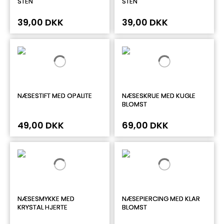
STEN
STEN
39,00 DKK
39,00 DKK
NÆSESTIFT MED OPALITE
NÆSESKRUE MED KUGLE
BLOMST
49,00 DKK
69,00 DKK
NÆSESMYKKE MED
NÆSEPIERCING MED KLAR
KRYSTAL HJERTE
BLOMST