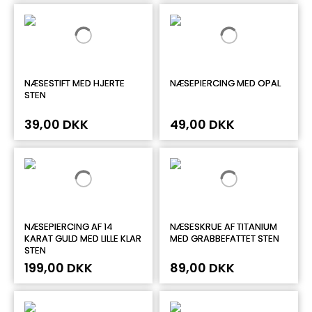
NÆSESTIFT MED HJERTE
NÆSEPIERCING MED OPAL
STEN
39,00 DKK
49,00 DKK
NÆSEPIERCING AF 14
NÆSESKRUE AF TITANIUM
KARAT GULD MED LILLE KLAR
MED GRABBEFATTET STEN
STEN
199,00 DKK
89,00 DKK