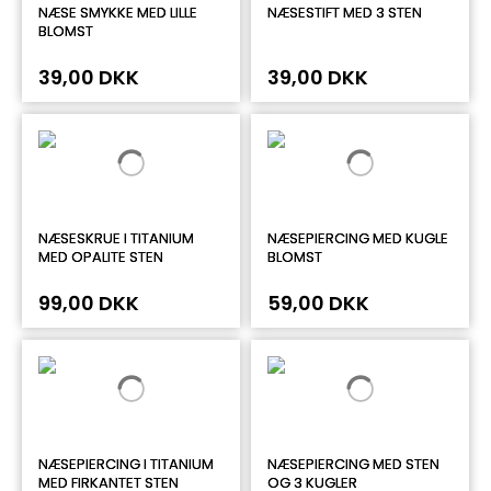
NÆSE SMYKKE MED LILLE
NÆSESTIFT MED 3 STEN
BLOMST
39,00 DKK
39,00 DKK
NÆSESKRUE I TITANIUM
NÆSEPIERCING MED KUGLE
MED OPALITE STEN
BLOMST
99,00 DKK
59,00 DKK
NÆSEPIERCING I TITANIUM
NÆSEPIERCING MED STEN
MED FIRKANTET STEN
OG 3 KUGLER