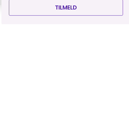
TILMELD