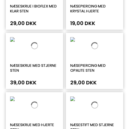
NÆSESKRUE I BIOFLEX MED
NÆSEPIERCING MED
KLAR STEN
KRYSTAL HJERTE
29,00 DKK
19,00 DKK
NÆSESKRUE MED STJERNE
NÆSEPIERCING MED
STEN
OPALITE STEN
39,00 DKK
29,00 DKK
NÆSESKRUE MED HJERTE
NÆSESTIFT MED STJERNE