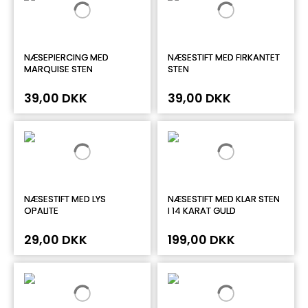
NÆSEPIERCING MED
NÆSESTIFT MED FIRKANTET
MARQUISE STEN
STEN
39,00 DKK
39,00 DKK
NÆSESTIFT MED LYS
NÆSESTIFT MED KLAR STEN
OPALITE
I 14 KARAT GULD
29,00 DKK
199,00 DKK