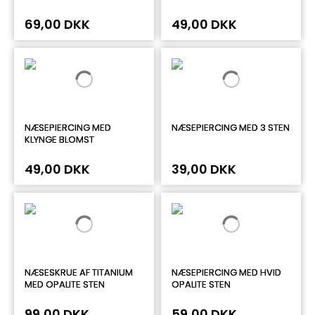
69,00 DKK
49,00 DKK
NÆSEPIERCING MED
NÆSEPIERCING MED 3 STEN
KLYNGE BLOMST
49,00 DKK
39,00 DKK
NÆSESKRUE AF TITANIUM
NÆSEPIERCING MED HVID
MED OPALITE STEN
OPALITE STEN
99,00 DKK
59,00 DKK