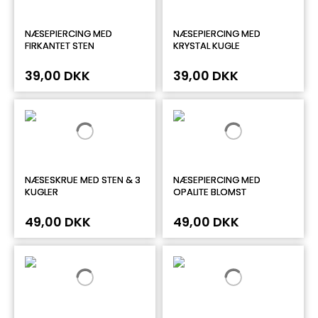
NÆSEPIERCING MED
NÆSEPIERCING MED
FIRKANTET STEN
KRYSTAL KUGLE
39,00 DKK
39,00 DKK
NÆSESKRUE MED STEN & 3
NÆSEPIERCING MED
KUGLER
OPALITE BLOMST
49,00 DKK
49,00 DKK