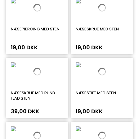
NÆSEPIERCING MED STEN
NÆSESKRUE MED STEN
19,00 DKK
19,00 DKK
NÆSESKRUE MED RUND
NÆSESTIFT MED STEN
FLAD STEN
39,00 DKK
19,00 DKK