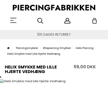
100 DAGES RETURRET
Piercingsmykker
Ørepiercing Smykker
Helix Piercing
Helix Smykke med Lille Hjerte Vedhæng
59,00 DKK
HELIX SMYKKE MED LILLE
HJERTE VEDHÆNG