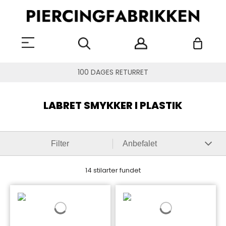
100 DAGES RETURRET
LABRET SMYKKER I PLASTIK
Filter
14 stilarter fundet