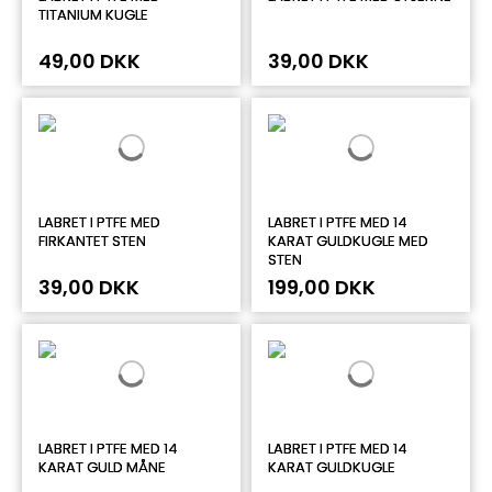
TITANIUM KUGLE
49,00 DKK
39,00 DKK
LABRET I PTFE MED
LABRET I PTFE MED 14
FIRKANTET STEN
KARAT GULDKUGLE MED
STEN
39,00 DKK
199,00 DKK
LABRET I PTFE MED 14
LABRET I PTFE MED 14
KARAT GULD MÅNE
KARAT GULDKUGLE