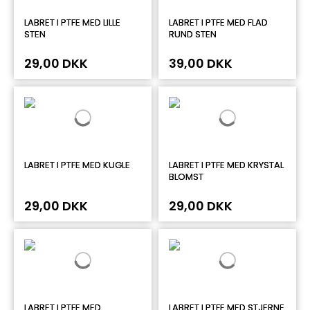
LABRET I PTFE MED LILLE
LABRET I PTFE MED FLAD
STEN
RUND STEN
29,00 DKK
39,00 DKK
LABRET I PTFE MED KUGLE
LABRET I PTFE MED KRYSTAL
BLOMST
29,00 DKK
29,00 DKK
LABRET I PTFE MED
LABRET I PTFE MED STJERNE