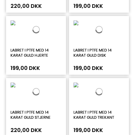
220,00 DKK
199,00 DKK
LABRET I PTFE MED 14
LABRET I PTFE MED 14
KARAT GULD HJERTE
KARAT GULD DISK
199,00 DKK
199,00 DKK
LABRET I PTFE MED 14
LABRET I PTFE MED 14
KARAT GULD STJERNE
KARAT GULD TREKANT
220,00 DKK
199,00 DKK