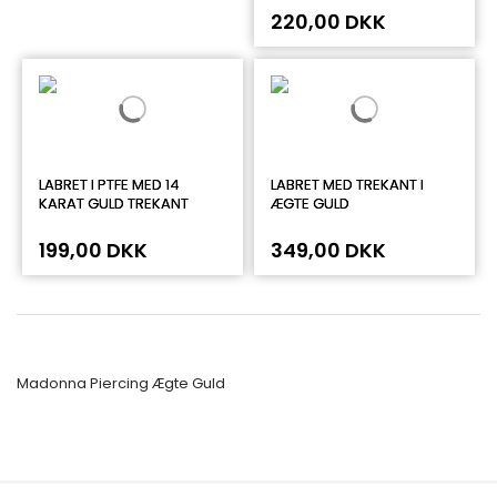
220,00 DKK
LABRET I PTFE MED 14
LABRET MED TREKANT I
KARAT GULD TREKANT
ÆGTE GULD
199,00 DKK
349,00 DKK
Madonna Piercing Ægte Guld