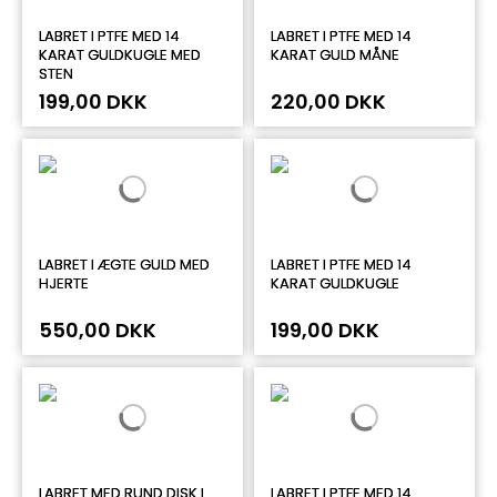
LABRET I PTFE MED 14
LABRET I PTFE MED 14
KARAT GULDKUGLE MED
KARAT GULD MÅNE
STEN
199,00 DKK
220,00 DKK
LABRET I ÆGTE GULD MED
LABRET I PTFE MED 14
HJERTE
KARAT GULDKUGLE
550,00 DKK
199,00 DKK
LABRET MED RUND DISK I
LABRET I PTFE MED 14