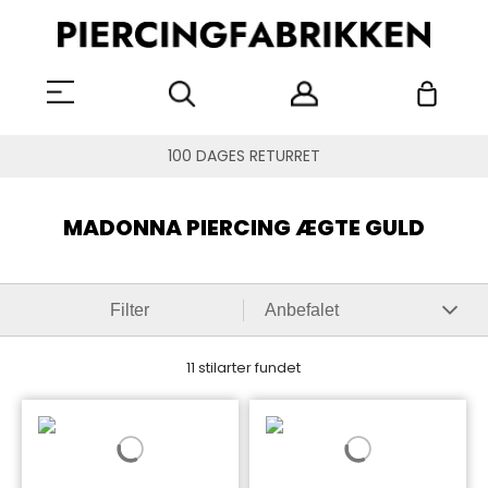
100 DAGES RETURRET
MADONNA PIERCING ÆGTE GULD
Filter
11 stilarter fundet