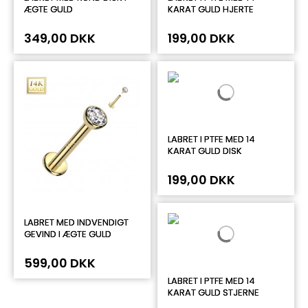
ÆGTE GULD
KARAT GULD HJERTE
349,00 DKK
199,00 DKK
LABRET I PTFE MED 14
KARAT GULD DISK
199,00 DKK
LABRET MED INDVENDIGT
GEVIND I ÆGTE GULD
599,00 DKK
LABRET I PTFE MED 14
KARAT GULD STJERNE