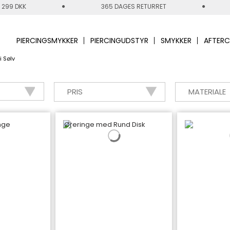
 299 DKK
365 DAGES RETURRET
PIERCINGSMYKKER
PIERCINGUDSTYR
SMYKKER
AFTERC
i Sølv
PRIS
MATERIALE