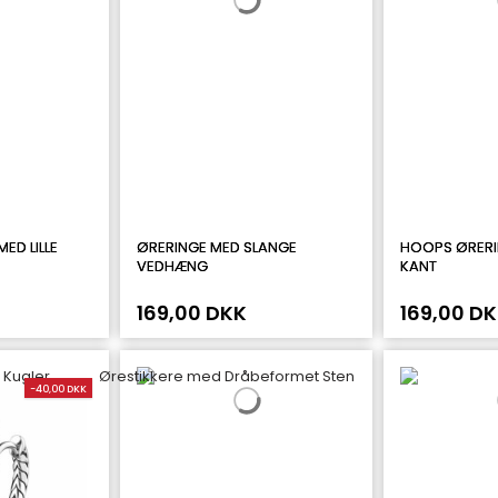
ED LILLE
ØRERINGE MED SLANGE
HOOPS ØRERI
VEDHÆNG
KANT
169,00 DKK
169,00 D
-40,00 DKK