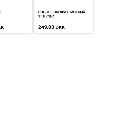
S
HUGGIES ØRERINGE MED SMÅ
STJERNER
KK
249,00 DKK