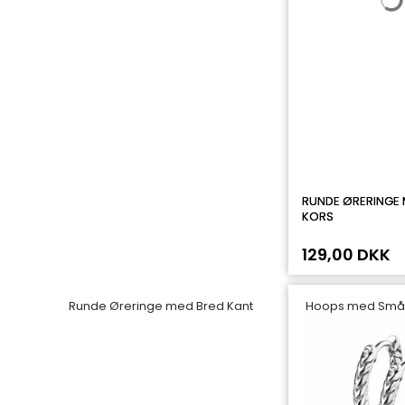
RUNDE ØRERINGE M
KORS
129,00 DKK