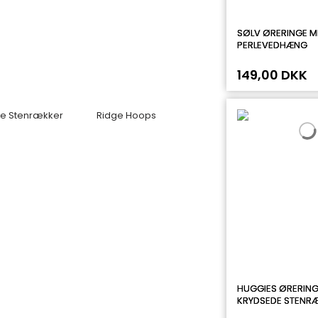
SØLV ØRERINGE M
PERLEVEDHÆNG
149,00 DKK
HUGGIES ØRERING
KRYDSEDE STENR