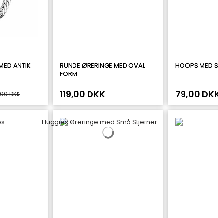
MED ANTIK
RUNDE ØRERINGE MED OVAL
HOOPS MED S
FORM
119,00 DKK
79,00 DK
,00 DKK