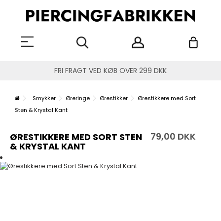
FRI FRAGT VED KØB OVER 299 DKK
Smykker
Øreringe
Ørestikker
Ørestikkere med Sort
Sten & Krystal Kant
79,00 DKK
ØRESTIKKERE MED SORT STEN
& KRYSTAL KANT