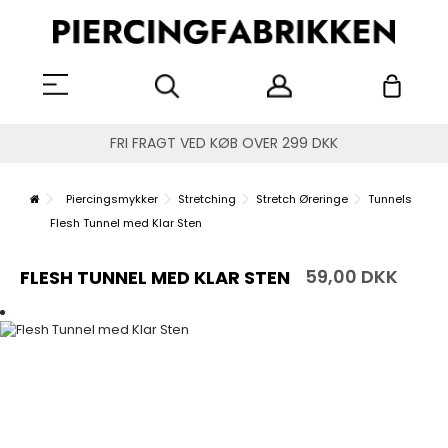
FRI FRAGT VED KØB OVER 299 DKK
Piercingsmykker
Stretching
Stretch Øreringe
Tunnels
Flesh Tunnel med Klar Sten
59,00 DKK
FLESH TUNNEL MED KLAR STEN