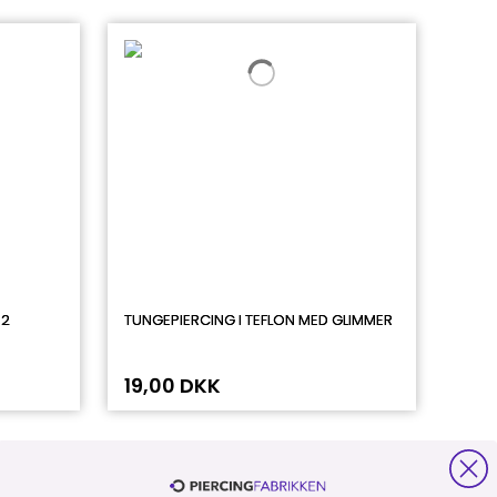
 2
TUNGEPIERCING I TEFLON MED GLIMMER
19,00 DKK