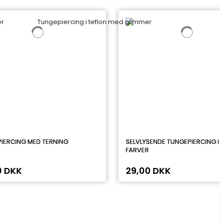
IERCING MED TERNING
SELVLYSENDE TUNGEPIERCING I
FARVER
0 DKK
29,00 DKK