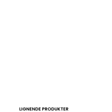
LIGNENDE PRODUKTER