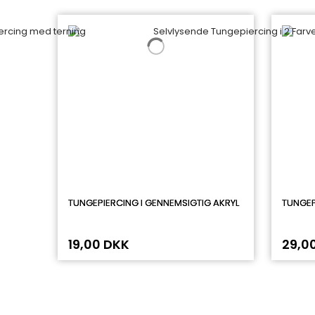
TUNGEPIERCING I GENNEMSIGTIG AKRYL
TUNGEP
19,00 DKK
29,0