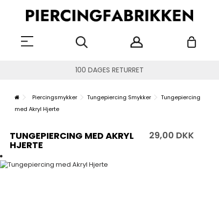
100 DAGES RETURRET
Piercingsmykker
Tungepiercing Smykker
Tungepiercing
med Akryl Hjerte
29,00 DKK
TUNGEPIERCING MED AKRYL
HJERTE