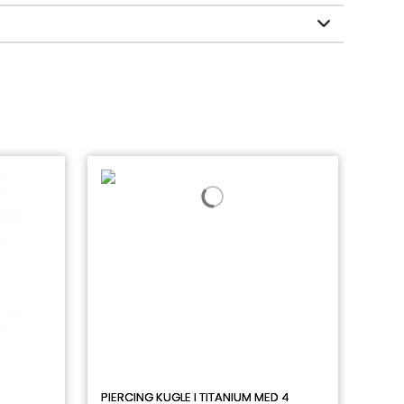
PIERCING KUGLE I TITANIUM MED 4