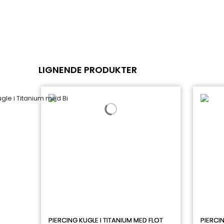
LIGNENDE PRODUKTER
PIERCING KUGLE I TITANIUM MED FLOT
PIERCIN