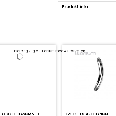
Produkt info
G KUGLE I TITANIUM MED BI
LØS BUET STAV I TITANIUM