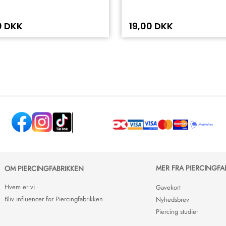
0 DKK
19,00 DKK
MER FRA PIERCINGFA
OM PIERCINGFABRIKKEN
Hvem er vi
Gavekort
Bliv influencer for Piercingfabrikken
Nyhedsbrev
Piercing studier