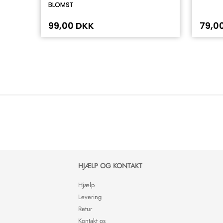
BLOMST
99,00 DKK
79,0
HJÆLP OG KONTAKT
Hjælp
Levering
Retur
Kontakt os