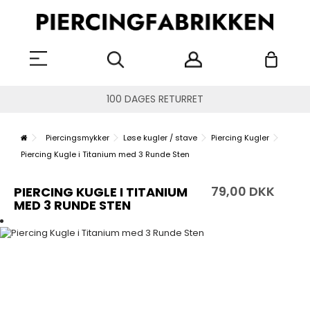
100 DAGES RETURRET
Piercingsmykker
Løse kugler / stave
Piercing Kugler
Piercing Kugle i Titanium med 3 Runde Sten
79,00 DKK
PIERCING KUGLE I TITANIUM
MED 3 RUNDE STEN