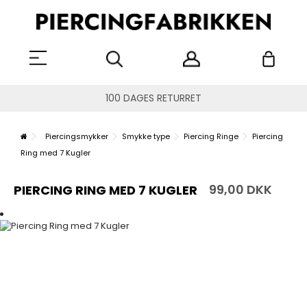
100 DAGES RETURRET
Piercingsmykker
Smykke type
Piercing Ringe
Piercing
Ring med 7 Kugler
99,00 DKK
PIERCING RING MED 7 KUGLER