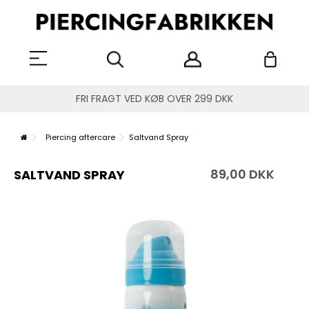
FRI FRAGT VED KØB OVER 299 DKK
Piercing aftercare
Saltvand Spray
89,00 DKK
SALTVAND SPRAY