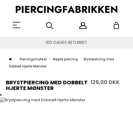
100 DAGES RETURRET
Piercingsmykker
Nipple piercing
Brystpiercing med
Dobbelt Hjerte Mønster
129,00 DKK
BRYSTPIERCING MED DOBBELT
HJERTE MØNSTER