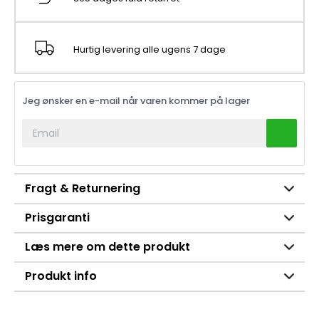
Hurtig levering alle ugens 7 dage
Jeg ønsker en e-mail når varen kommer på lager
Fragt & Returnering
Prisgaranti
Læs mere om dette produkt
Produkt info