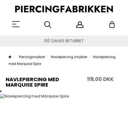
100 DAGES RETURRET
Piercingsmykker
Navlepiercing smykker
Navlepiercing
med Marquise Spire
119,00 DKK
NAVLEPIERCING MED
MARQUISE SPIRE