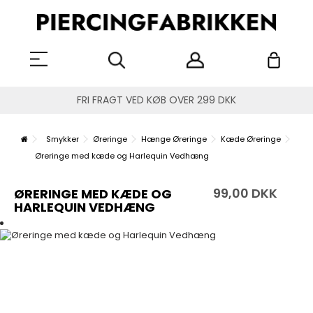
FRI FRAGT VED KØB OVER 299 DKK
Smykker
Øreringe
Hænge Øreringe
Kæde Øreringe
Øreringe med kæde og Harlequin Vedhæng
99,00 DKK
ØRERINGE MED KÆDE OG
HARLEQUIN VEDHÆNG