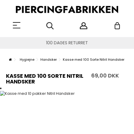
100 DAGES RETURRET
Hygiejne
Handsker
Kasse med 100 Sorte Nitril Handsker
69,00 DKK
KASSE MED 100 SORTE NITRIL
HANDSKER