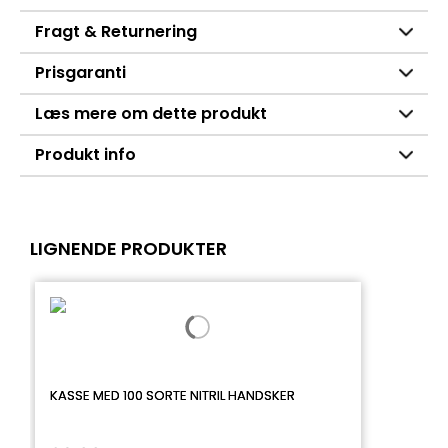
Fragt & Returnering
Prisgaranti
Læs mere om dette produkt
Produkt info
LIGNENDE PRODUKTER
KASSE MED 100 SORTE NITRIL HANDSKER