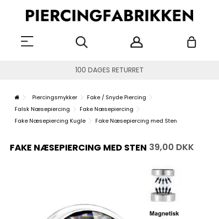
100 DAGES RETURRET
Piercingsmykker
Fake / Snyde Piercing
Falsk Næsepiercing
Fake Næsepiercing
Fake Næsepiercing Kugle
Fake Næsepiercing med Sten
39,00 DKK
FAKE NÆSEPIERCING MED STEN