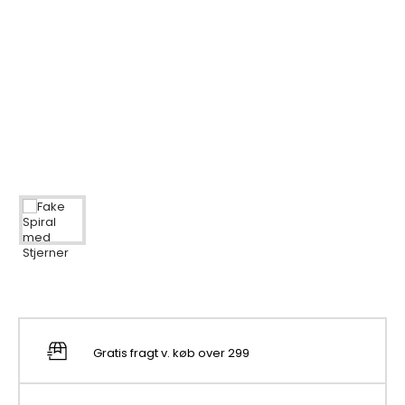
Gratis fragt v. køb over 299