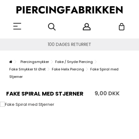
100 DAGES RETURRET
Piercingsmykker
Fake / Snyde Piercing
Fake Smykker til Øret
Fake Helix Piercing
Fake Spiral med
Stjerner
9,00 DKK
FAKE SPIRAL MED STJERNER