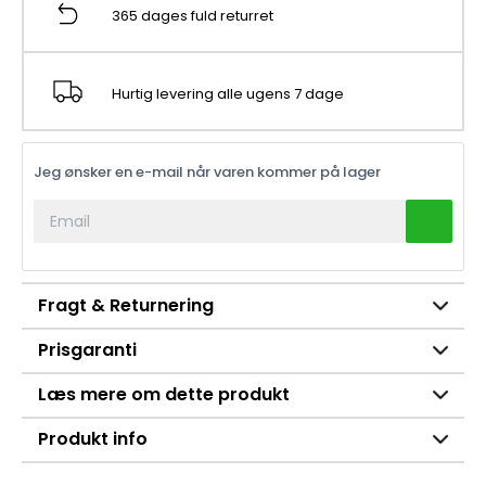
365 dages fuld returret
Hurtig levering alle ugens 7 dage
Jeg ønsker en e-mail når varen kommer på lager
Fragt & Returnering
Prisgaranti
Læs mere om dette produkt
Produkt info