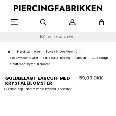
100 DAGES RETURRET
Piercingsmykker
Fake / Snyde Piercing
Fake Smykker til Øret
Fake Helix Piercing
EarCuff
Guldbelagt
Earcuff med krystal Blomster
59,00 DKK
GULDBELAGT EARCUFF MED
KRYSTAL BLOMSTER