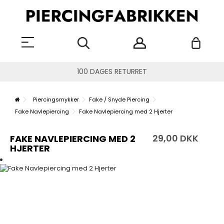
100 DAGES RETURRET
Piercingsmykker
Fake / Snyde Piercing
Fake Navlepiercing
Fake Navlepiercing med 2 Hjerter
29,00 DKK
FAKE NAVLEPIERCING MED 2
HJERTER