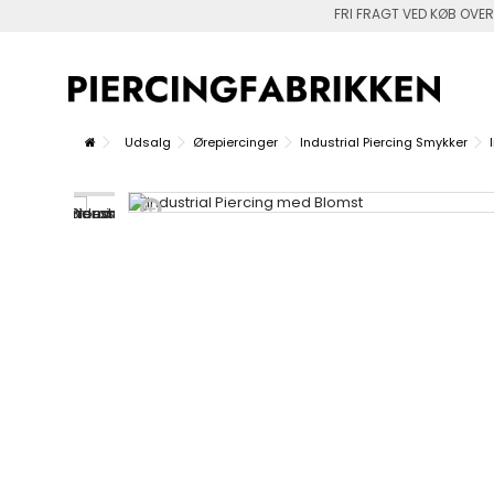
FRI FRAGT VED KØB OVER
Udsalg
Ørepiercinger
Industrial Piercing Smykker