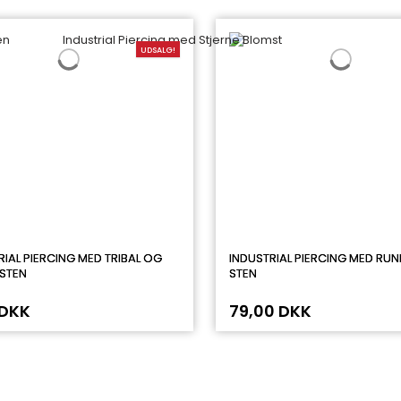
UDSALG!
RIAL PIERCING MED TRIBAL OG
INDUSTRIAL PIERCING MED RUN
 STEN
STEN
 DKK
79,00 DKK