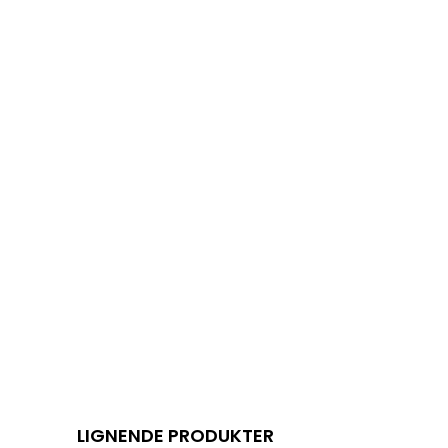
LIGNENDE PRODUKTER