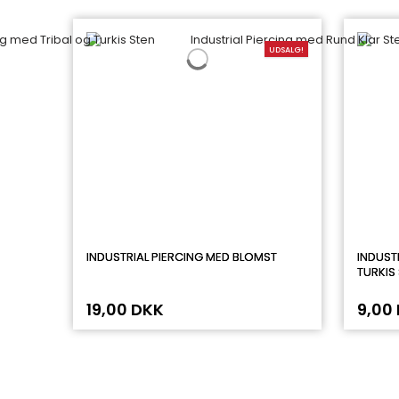
UDSALG!
INDUSTRIAL PIERCING MED BLOMST
INDUST
TURKIS
19,00 DKK
9,00