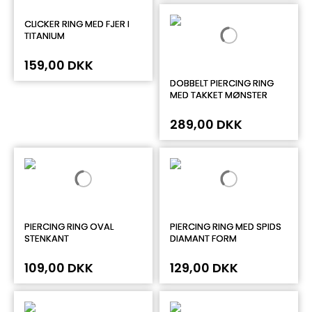
CLICKER RING MED FJER I
TITANIUM
159,00 DKK
DOBBELT PIERCING RING
MED TAKKET MØNSTER
289,00 DKK
PIERCING RING OVAL
PIERCING RING MED SPIDS
STENKANT
DIAMANT FORM
109,00 DKK
129,00 DKK