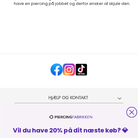
have en piercing på jobbet og derfor ønsker at skjule den.
HJÆLP OG KONTAKT
OM PIERCINGFABRIKKEN
Vil du have 20% på dit næste køb? 💎
MER FRA PIERCINGFABRIKKEN