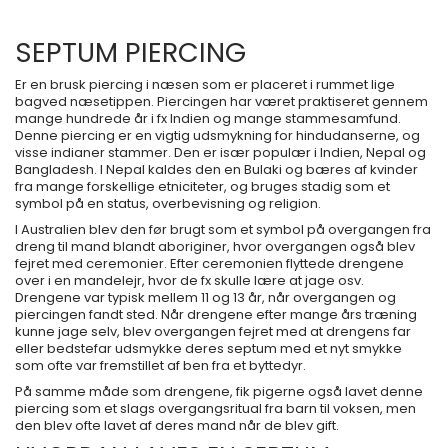
SEPTUM PIERCING
Er en brusk piercing i næsen som er placeret i rummet lige
bagved næsetippen. Piercingen har været praktiseret gennem
mange hundrede år i fx Indien og mange stammesamfund.
Denne piercing er en vigtig udsmykning for hindudanserne, og
visse indianer stammer. Den er især populær i Indien, Nepal og
Bangladesh. I Nepal kaldes den en Bulaki og bæres af kvinder
fra mange forskellige etniciteter, og bruges stadig som et
symbol på en status, overbevisning og religion.
I Australien blev den før brugt som et symbol på overgangen fra
dreng til mand blandt aboriginer, hvor overgangen også blev
fejret med ceremonier. Efter ceremonien flyttede drengene
over i en mandelejr, hvor de fx skulle lære at jage osv.
Drengene var typisk mellem 11 og 13 år, når overgangen og
piercingen fandt sted. Når drengene efter mange års træning
kunne jage selv, blev overgangen fejret med at drengens far
eller bedstefar udsmykke deres septum med et nyt smykke
som ofte var fremstillet af ben fra et byttedyr.
På samme måde som drengene, fik pigerne også lavet denne
piercing som et slags overgangsritual fra barn til voksen, men
den blev ofte lavet af deres mand når de blev gift.