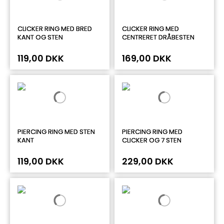
CLICKER RING MED BRED
CLICKER RING MED
KANT OG STEN
CENTRERET DRÅBESTEN
119,00 DKK
169,00 DKK
PIERCING RING MED STEN
PIERCING RING MED
KANT
CLICKER OG 7 STEN
119,00 DKK
229,00 DKK