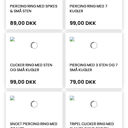
PIERCING RING MED SPIKES
PIERCING RING MED 7
& SMÅ STEN
KUGLER
89,00 DKK
99,00 DKK
CLICKER RING MED STEN
PIERCING MED 3 STEN OG 7
OG SMÅ KUGLER
SMÅ KUGLER
99,00 DKK
79,00 DKK
SNOET PIERCING RING MED
TRIPEL CLICKER RING MED