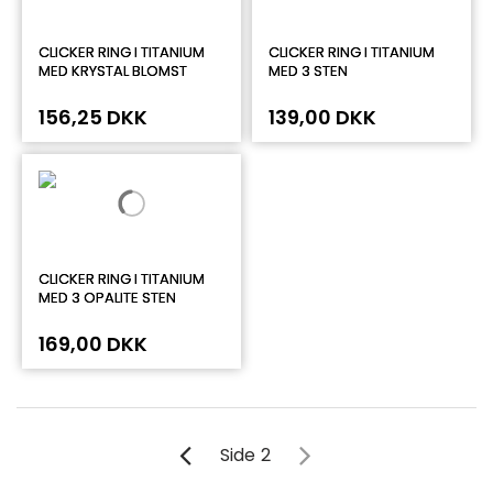
CLICKER RING I TITANIUM
CLICKER RING I TITANIUM
MED KRYSTAL BLOMST
MED 3 STEN
156,25 DKK
139,00 DKK
CLICKER RING I TITANIUM
MED 3 OPALITE STEN
169,00 DKK
Side
2