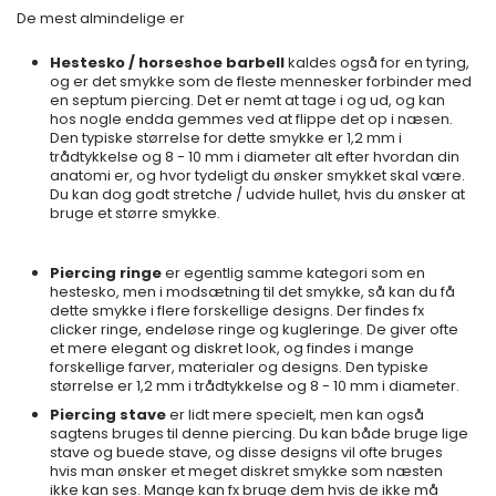
De mest almindelige er
Hestesko / horseshoe barbell
kaldes også for en tyring,
og er det smykke som de fleste mennesker forbinder med
en septum piercing. Det er nemt at tage i og ud, og kan
hos nogle endda gemmes ved at flippe det op i næsen.
Den typiske størrelse for dette smykke er 1,2 mm i
trådtykkelse og 8 - 10 mm i diameter alt efter hvordan din
anatomi er, og hvor tydeligt du ønsker smykket skal være.
Du kan dog godt stretche / udvide hullet, hvis du ønsker at
bruge et større smykke.
Piercing ringe
er egentlig samme kategori som en
hestesko, men i modsætning til det smykke, så kan du få
dette smykke i flere forskellige designs. Der findes fx
clicker ringe, endeløse ringe og kugleringe. De giver ofte
et mere elegant og diskret look, og findes i mange
forskellige farver, materialer og designs. Den typiske
størrelse er 1,2 mm i trådtykkelse og 8 - 10 mm i diameter.
Piercing stave
er lidt mere specielt, men kan også
sagtens bruges til denne piercing. Du kan både bruge lige
stave og buede stave, og disse designs vil ofte bruges
hvis man ønsker et meget diskret smykke som næsten
ikke kan ses. Mange kan fx bruge dem hvis de ikke må