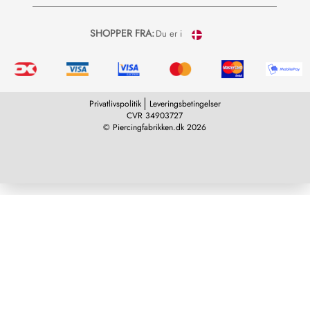
SHOPPER FRA:
Du er i
Privatlivspolitik
Leveringsbetingelser
CVR 34903727
© Piercingfabrikken.dk 2026