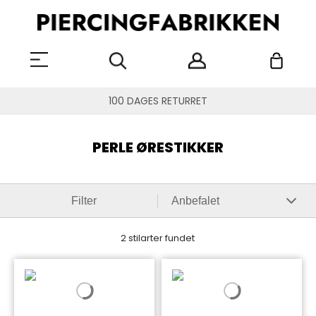
100 DAGES RETURRET
PERLE ØRESTIKKER
Filter
2 stilarter fundet